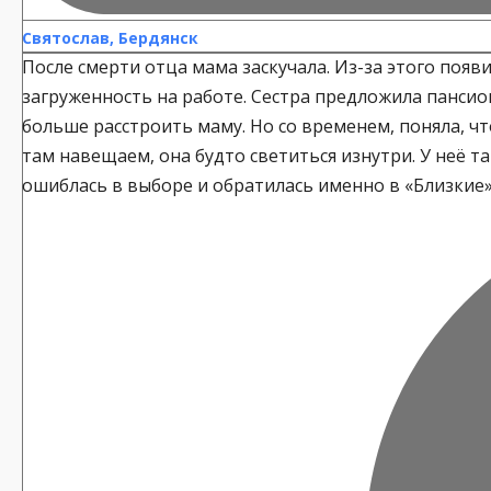
Святослав, Бердянск
После смерти отца мама заскучала. Из-за этого поя
загруженность на работе. Сестра предложила пансиона
больше расстроить маму. Но со временем, поняла, чт
там навещаем, она будто светиться изнутри. У неё т
ошиблась в выборе и обратилась именно в «Близкие