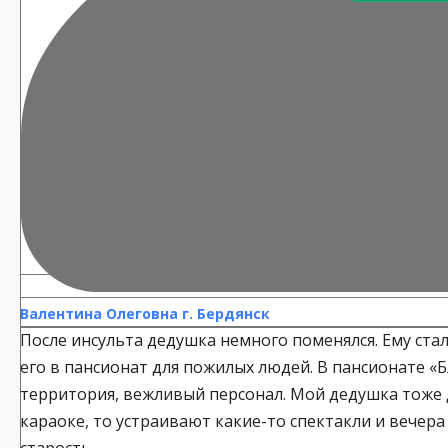
Валентина Олеговна г. Бердянск
После инсульта дедушка немного поменялся. Ему ста
его в пансионат для пожилых людей. В пансионате «
территория, вежливый персонал. Мой дедушка тоже до
караоке, то устраивают какие-то спектакли и вечера