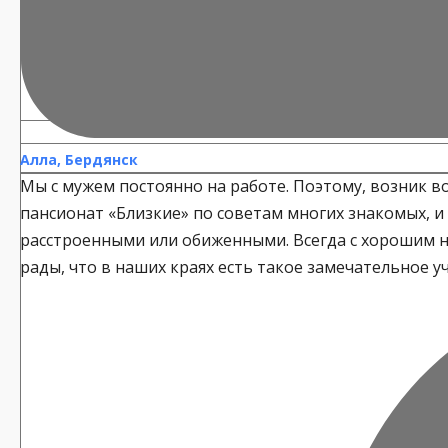
Алла, Бердянск
Мы с мужем постоянно на работе. Поэтому, возник в
пансионат «Близкие» по советам многих знакомых, и
расстроенными или обиженными. Всегда с хорошим нас
рады, что в наших краях есть такое замечательное у