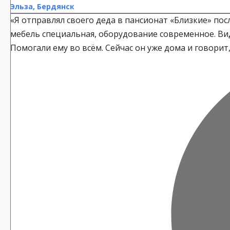
Эльза, Бердянск
«Я отправлял своего деда в пансионат «Близкие» по
мебель специальная, оборудование современное. Вид
Помогали ему во всём. Сейчас он уже дома и говорит