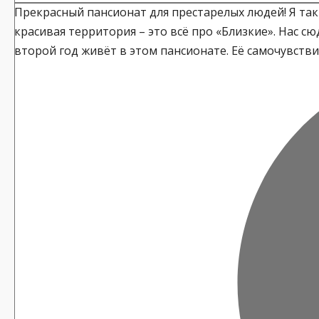
Прекрасный пансионат для престарелых людей! Я та
красивая территория – это всё про «Близкие». Нас с
второй год живёт в этом пансионате. Её самочувстви