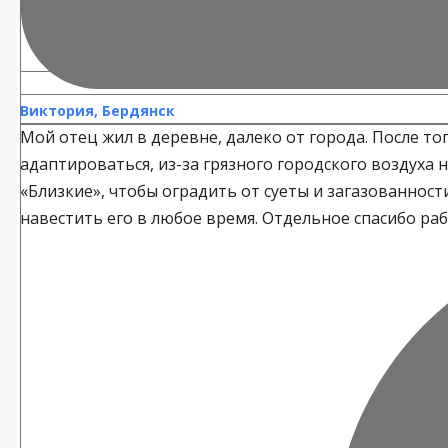
Виктория, Бердянск
Мой отец жил в деревне, далеко от города. После того
адаптироваться, из-за грязного городского воздуха
«Близкие», чтобы оградить от суеты и загазованности
навестить его в любое время. Отдельное спасибо ра