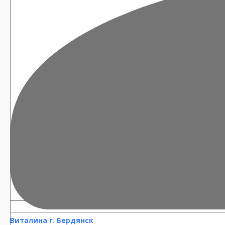
Виталина г. Бердянск