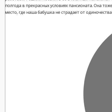
полгода в прекрасных условиях пансионата. Она тож
место, где наша бабушка не страдает от одиночества