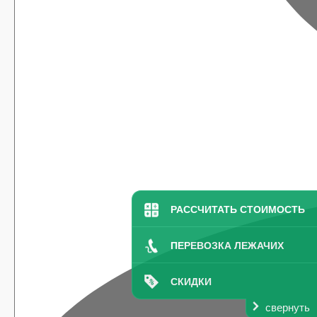
РАССЧИТАТЬ СТОИМОСТЬ
ПЕРЕВОЗКА ЛЕЖАЧИХ
СКИДКИ
свернуть