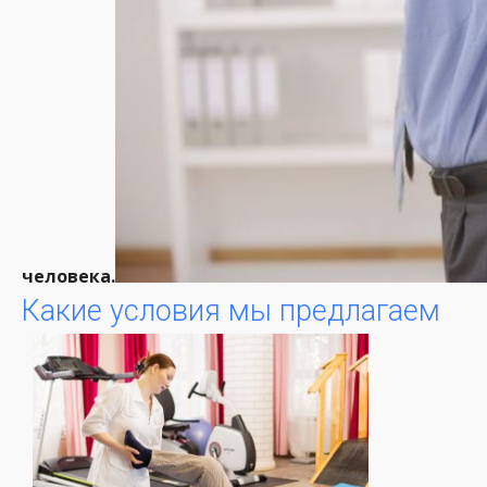
человека.
Какие условия мы предлагаем