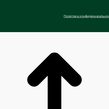
Политика конфиденциально