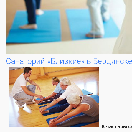
Санаторий «Близкие» в Бердянске
В частном 