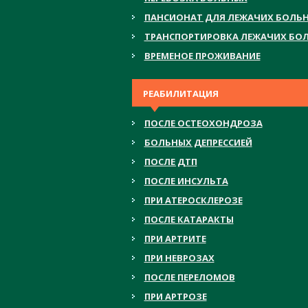
ПАНСИОНАТ ДЛЯ ЛЕЖАЧИХ БОЛЬ
ТРАНСПОРТИРОВКА ЛЕЖАЧИХ БО
ВРЕМЕНОЕ ПРОЖИВАНИЕ
РЕАБИЛИТАЦИЯ
ПОСЛЕ ОСТЕОХОНДРОЗА
БОЛЬНЫХ ДЕПРЕССИЕЙ
ПОСЛЕ ДТП
ПОСЛЕ ИНСУЛЬТА
ПРИ АТЕРОСКЛЕРОЗЕ
ПОСЛЕ КАТАРАКТЫ
ПРИ АРТРИТЕ
ПРИ НЕВРОЗАХ
ПОСЛЕ ПЕРЕЛОМОВ
ПРИ АРТРОЗЕ