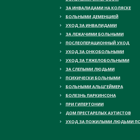
ЗА ИНВАЛИДАМИ НА КОЛЯСКЕ
БОЛЬНЫМИ ДЕМЕНЦИЕЙ
УХОД ЗА ИНВАЛИДАМИ
ЗА ЛЕЖАЧИМИ БОЛЬНЫМИ
ПОСЛЕОПЕРАЦИОННЫЙ УХОД
УХОД ЗА ОНКОБОЛЬНЫМИ
УХОД ЗА ТЯЖЕЛОБОЛЬНЫМИ
ЗА СЛЕПЫМИ ЛЮДЬМИ
ПСИХИЧЕСКИ БОЛЬНЫМИ
БОЛЬНЫМИ АЛЬЦГЕЙМЕРА
БОЛЕЗНЬ ПАРКИНСОНА
ПРИ ГИПЕРТОНИИ
ДОМ ПРЕСТАРЕЛЫХ АУТИСТОВ
УХОД ЗА ПОЖИЛЫМИ ЛЮДЬМИ ПО