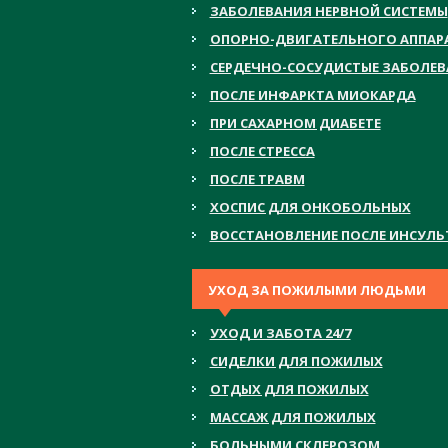
ЗАБОЛЕВАНИЯ НЕРВНОЙ СИСТЕМЫ
ОПОРНО-ДВИГАТЕЛЬНОГО АППАР
СЕРДЕЧНО-СОСУДИСТЫЕ ЗАБОЛЕ
ПОСЛЕ ИНФАРКТА МИОКАРДА
ПРИ САХАРНОМ ДИАБЕТЕ
ПОСЛЕ СТРЕССА
ПОСЛЕ ТРАВМ
ХОСПИС ДЛЯ ОНКОБОЛЬНЫХ
ВОССТАНОВЛЕНИЕ ПОСЛЕ ИНСУЛЬ
УХОД ЗА ПОЖИЛЫМИ ЛЮДЬМИ
УХОД И ЗАБОТА 24/7
СИДЕЛКИ ДЛЯ ПОЖИЛЫХ
ОТДЫХ ДЛЯ ПОЖИЛЫХ
МАССАЖ ДЛЯ ПОЖИЛЫХ
БОЛЬНЫМИ СКЛЕРОЗОМ