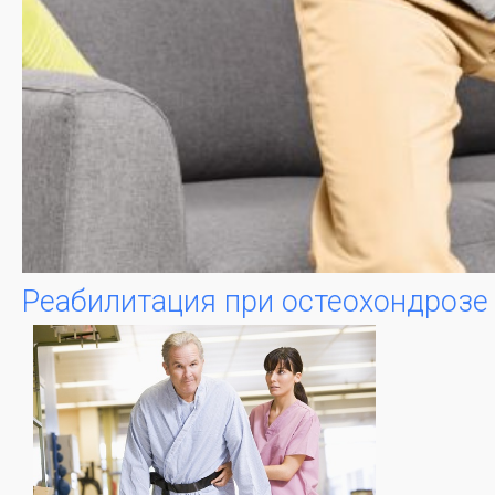
Реабилитация при остеохондрозе 