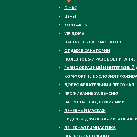
О НАС
ЦЕНЫ
КОНТАКТЫ
VIP ДОМА
НАША СЕТЬ ПАНСИОНАТОВ
ОТДЫХ В САНАТОРИИ
ПОЛЕЗНОЕ 5-И РАЗОВОЕ ПИТАНИЕ
РАЗНООБРАЗНЫЙ И ИНТЕРЕСНЫЙ 
КОМФОРТНЫЕ УСЛОВИЯ ПРОЖИВ
ДОБРОЖЕЛАТЕЛЬНЫЙ ПЕРСОНАЛ
ПРОЖИВАНИЕ ЗА ПЕНСИЮ
ПАТРОНАЖ НАД ПОЖИЛЫМИ
ЛЕЧЕБНЫЙ МАССАЖ
СИДЕЛКА ДЛЯ ЛЕЖАЧИХ БОЛЬНЫ
ЛЕЧЕБНАЯ ГИМНАСТИКА
ПЕРЕВОЗКА БОЛЬНЫХ