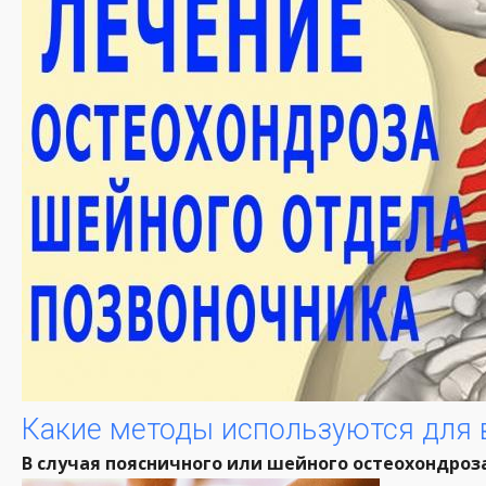
Какие методы используются для 
В случая поясничного или шейного остеохондроз