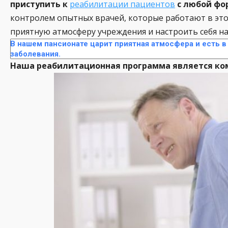
приступить к
реабилитации пациентов
с любой фо
контролем опытных врачей, которые работают в этом
приятную атмосферу учреждения и настроить себя на
В нашем пансионате царит приятная атмосфера и есть 
заболевания.
Наша реабилитационная программа является ком