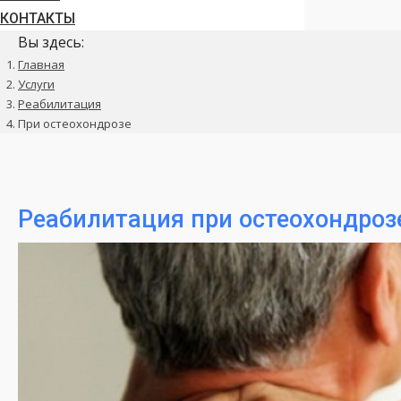
КОНТАКТЫ
Вы здесь:
Главная
Услуги
Реабилитация
При остеохондрозе
Реабилитация при остеохондроз