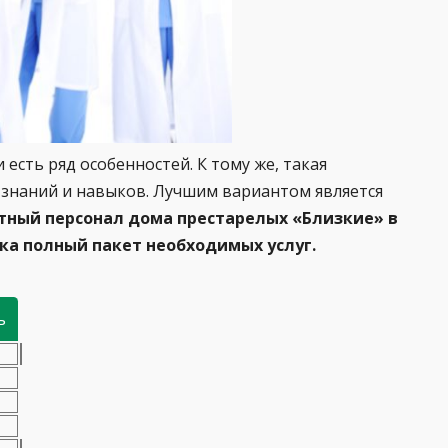
сть ряд особенностей. К тому же, такая
 знаний и навыков. Лучшим вариантом является
ный персонал дома престарелых «Близкие» в
ка полный пакет необходимых услуг.
ь