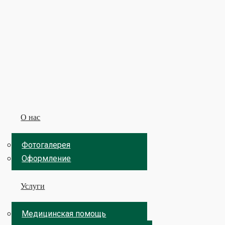
О нас
Фотогалерея
Оформление
Услуги
Медицинская помощь