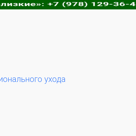
ионального ухода