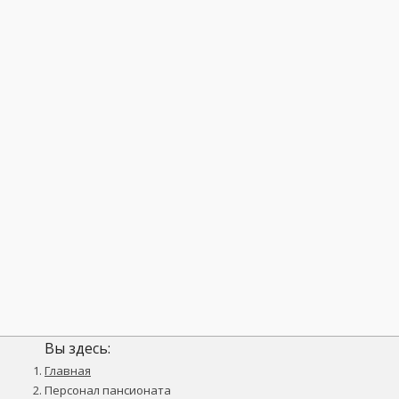
Вы здесь:
Главная
Персонал пансионата