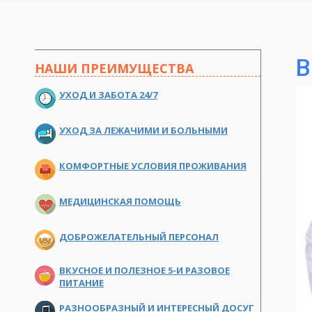
В
НАШИ ПРЕИМУЩЕСТВА
УХОД И ЗАБОТА 24/7
УХОД ЗА ЛЕЖАЧИМИ И БОЛЬНЫМИ
КОМФОРТНЫЕ УСЛОВИЯ ПРОЖИВАНИЯ
МЕДИЦИНСКАЯ ПОМОЩЬ
ДОБРОЖЕЛАТЕЛЬНЫЙ ПЕРСОНАЛ
ВКУСНОЕ И ПОЛЕЗНОЕ 5-И РАЗОВОЕ
ПИТАНИЕ
РАЗНООБРАЗНЫЙ И ИНТЕРЕСНЫЙ ДОСУГ