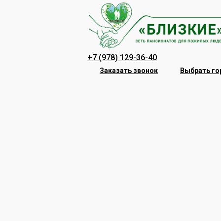
Перейти
к
содержанию
+7 (978) 129-36-40
Заказать звонок
Выбрать го