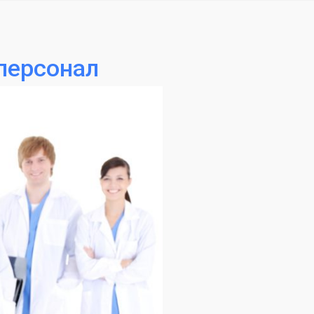
персонал