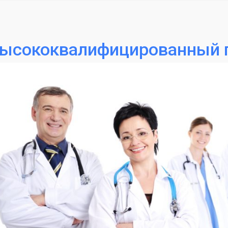
ысококвалифицированный 