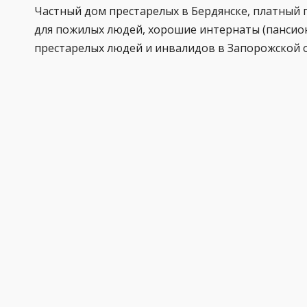
Частный дом престарелых в Бердянске, платный 
для пожилых людей, хорошие интернаты (пансио
престарелых людей и инвалидов в Запорожской 